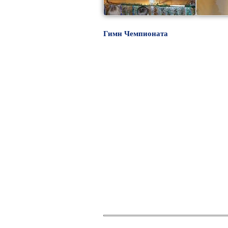
Гимн Чемпионата