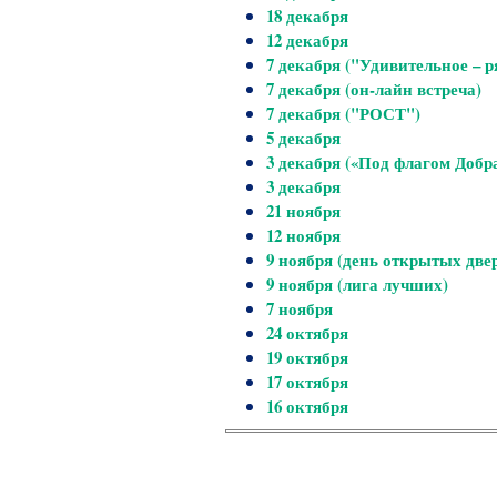
18 декабря
12 декабря
7 декабря ("Удивительное – р
7 декабря (он-лайн встреча)
7 декабря ("РОСТ")
5 декабря
3 декабря («Под флагом Добр
3 декабря
21 ноября
12 ноября
9 ноября (день открытых две
9 ноября (лига лучших)
7 ноября
24 октября
19 октября
17 октября
16 октября