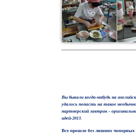
Вы бывали когда-нибудь на английс
удалось попасть на такое необычн
партнерский завтрак - оригинальн
идей-2013.
Все прошло без лишних чопорных 