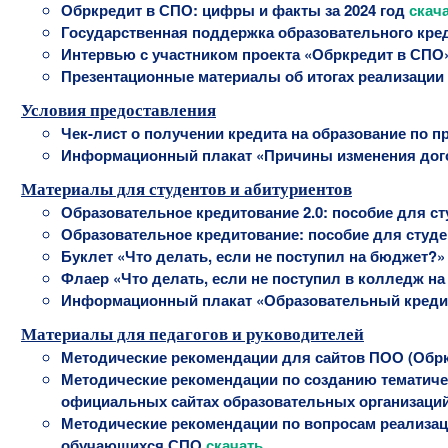
Обркредит в СПО: цифры и факты за 2024 год
скач
Государственная поддержка образовательного креди
Интервью с участником проекта «Обркредит в СПО
Презентационные материалы об итогах реализации 
Условия предоставления
Чек-лист о получении кредита на образование по 
Информационный плакат «Причины изменения дог
Материалы для студентов и абитуриентов
Образовательное кредитование 2.0: пособие для 
Образовательное кредитование: пособие для студ
Буклет «Что делать, если не поступил на бюджет?
Флаер «Что делать, если не поступил в колледж н
Информационный плакат «Образовательный кредит
Материалы для педагогов и руководителей
Методические рекомендации для сайтов ПОО (Обркр
Методические рекомендации по созданию тематичес
официальных сайтах образовательных организаций
Методические рекомендации по вопросам реализа
обучающихся СПО
скачать