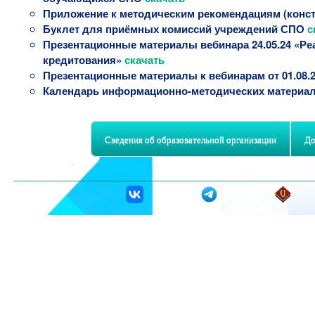
Приложение к методическим рекомендациям (конст
Буклет для приёмных комиссий учреждений СПО
с
Презентационные материалы вебинара 24.05.24 «Ре
кредитования»
скачать
Презентационные материалы к вебинарам от 01.08.
Календарь информационно-методических материал
Сведения об образовательной организации
До