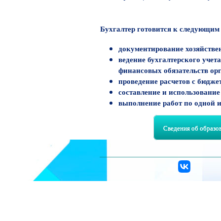
Бухгалтер готовится к следующим
документирование хозяйствен
ведение бухгалтерского учет
финансовых обязательств ор
проведение расчетов с бюдж
составление и использование
выполнение работ по одной 
Сведения об образо