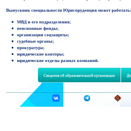
Выпускник специальности Юриспруденция может работать
МВД и его подразделения;
пенсионные фонды;
организации соцзащиты;
судебные органы;
прокуратура;
юридические конторы;
юридические отделы разных компаний.
Сведения об образовательной организации
До