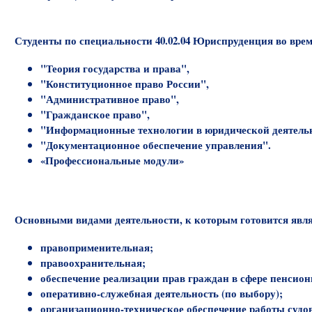
Студенты по специальности 40.02.04 Юриспруденция во вр
"Теория государства и права",
"Конституционное право России",
"Административное право",
"Гражданское право",
"Информационные технологии в юридической деятель
"Документационное обеспечение управления".
«Профессиональные модули»
Основными видами деятельности, к которым готовится явл
правоприменительная;
правоохранительная;
обеспечение реализации прав граждан в сфере пенсион
оперативно-служебная деятельность (по выбору);
организационно-техническое обеспечение работы судов