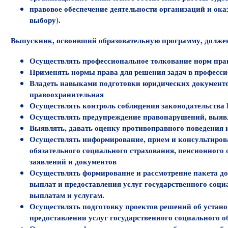
правовое обеспечение деятельности организаций и ок
выбору).
Выпускник, освоивший образовательную программу, долже
Осуществлять профессиональное толкование норм пра
Применять нормы права для решения задач в професси
Владеть навыками подготовки юридических документо
правоохранительная
Осуществлять контроль соблюдения законодательства 
Осуществлять предупреждение правонарушений, выявл
Выявлять, давать оценку противоправного поведения и
Осуществлять информирование, прием и консультиров
обязательного социального страхования, пенсионного
заявлений и документов
Осуществлять формирование и рассмотрение пакета д
выплат и предоставления услуг государственного соц
выплатам и услугам.
Осуществлять подготовку проектов решений об устано
предоставлении услуг государственного социального