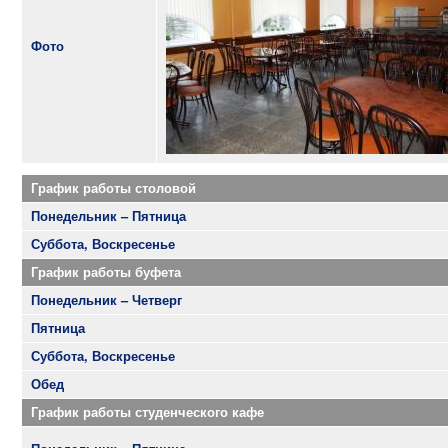
Фото
График работы столовой
Понедельник – Пятница
Суббота, Воскресенье
График работы буфета
Понедельник – Четверг
Пятница
Суббота, Воскресенье
Обед
График работы студенческого кафе