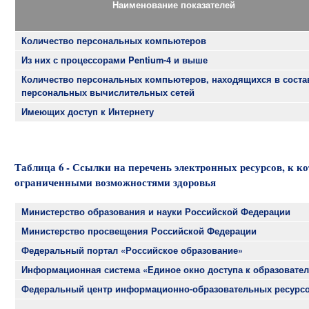
Наименование показателей
Количество персональных компьютеров
Из них с процессорами Pentium-4 и выше
Количество персональных компьютеров, находящихся в соста
персональных вычислительных сетей
Имеющих доступ к Интернету
Таблица 6 - Ссылки на перечень электронных ресурсов, к к
ограниченными возможностями здоровья
Министерство образования и науки Российской Федерации
Министерство просвещения Российской Федерации
Федеральный портал «Российское образование»
Информационная система «Единое окно доступа к образовате
Федеральный центр информационно-образовательных ресурс