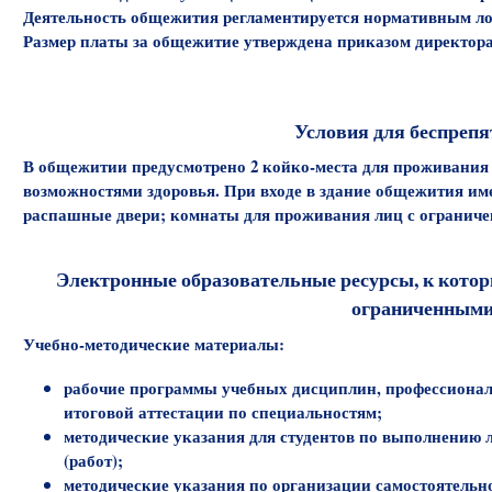
Деятельность общежития регламентируется нормативным л
Размер платы за общежитие утверждена приказом директора
Условия для беспрепя
В общежитии предусмотрено 2 койко-места для проживания
возможностями здоровья. При входе в здание общежития им
распашные двери; комнаты для проживания лиц с ограниче
Электронные образовательные ресурсы, к котор
ограниченными
Учебно-методические материалы:
рабочие программы учебных дисциплин, профессионал
итоговой аттестации по специальностям;
методические указания для студентов по выполнению 
(работ);
методические указания по организации самостоятельн