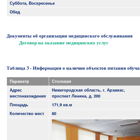
Суббота, Воскресенье
Обед
Документы об организации медицинского обслуживания
Договор на оказание медицинских услуг
Таблица 3 - Информация о наличии объектов питания обуч
Параметр
Столовая
Адрес
Нижегородская область, г. Арзамас,
местонахождения
проспект Ленина, д. 200
Площадь
171,9 кв.м
Количество мест
80