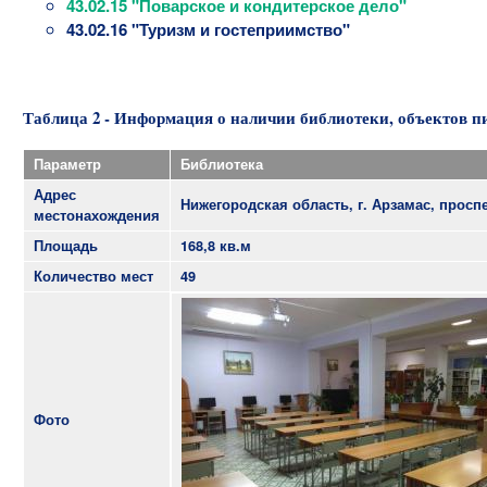
43.02.15 "Поварское и кондитерское дело"
43.02.16 "Туризм и гостеприимство"
Таблица 2 - Информация о наличии библиотеки, объектов 
Параметр
Библиотека
Адрес
Нижегородская область, г. Арзамас, проспе
местонахождения
Площадь
168,8 кв.м
Количество мест
49
Фото