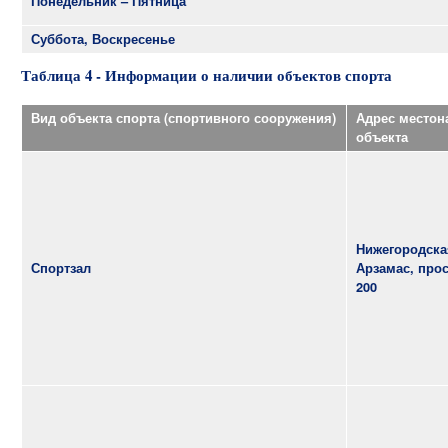
Понедельник – Пятница
Суббота, Воскресенье
Таблица 4 - Информации о наличии объектов спорта
Вид объекта спорта (спортивного сооружения)
Адрес местон
объекта
Нижегородская
Спортзал
Арзамас, прос
200