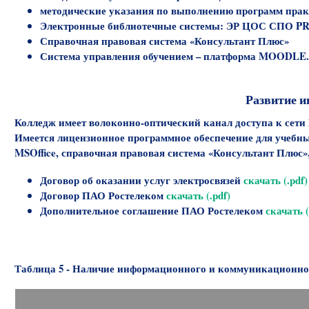
методические указания по выполнению программ прак
Электронные библиотечные системы: ЭР ЦОС СПО PR
Справочная правовая система «Консультант Плюс»
Система управления обучением – платформа MOODLE
Развитие 
Колледж имеет волоконно-оптический канал доступа к сети 
Имеется лицензионное программное обеспечение для учебны
MSOffice, справочная правовая система «Консультант Плюс»
Договор об оказании услуг электросвязей
скачать (.pdf)
Договор ПАО Ростелеком
скачать (.pdf)
Дополнительное соглашение ПАО Ростелеком
скачать (
Таблица 5 - Наличие информационного и коммуникационно