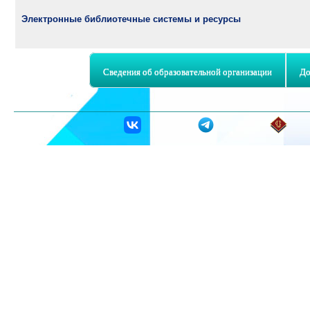
Электронные библиотечные системы и ресурсы
Сведения об образовательной организации
До