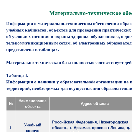
Материально-техническое обе
Информация о материально-техническом обеспечении образ
учебных кабинетов, объектов для проведения практических з
об условиях питания и охраны здоровья обучающихся, о д
телекоммуникационным сетям, об электронных образователь
представлена в таблицах.
Материально-техническая база полностью соответствует 
Таблица 1.
Информация о наличии у образовательной организации на п
территорий, необходимых для осуществления образовательн
Наименование
№
Адрес объекта
объекта
Российская Федерация, Нижегородская
Учебный
1
область, г. Арзамас, проспект Ленина, д.
корпус