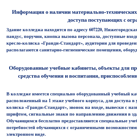
Информация о наличии материально-технических
доступа поступающих с ог
Здание колледжа находится по адресу 607220, Нижегородская о
пандус, поручни, кнопка вызова персонала, доступные вход
кресло-коляска «Гранди-Стандарт», аудитории для проведен
располагаются санитарно-гигиенические помещения, обору
Оборудованные учебные кабинеты, объекты для про
средства обучения и воспитания, приспособле
В колледже имеется специально оборудованный учебный ка
расположенный на 1 этаже учебного корпуса, для доступа в
коляска «Гранди-Стандарт», звонок на входе, вывески с 
шрифтом, сигнальные знаки по направлению движения в зд
Обучающимся бесплатно предоставляются специальные учебн
потребностей обучающихся с ограниченными возможностями
электронном виде.