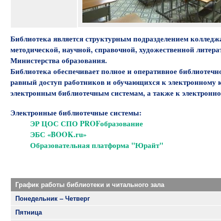
Библиотека является структурным подразделением колледжа
методической, научной, справочной, художественной литера
Министерства образования.
Библиотека обеспечивает полное и оперативное библиотеч
равный доступ работников и обучающихся к электронному к
электронным библиотечным системам, а также к электронн
Электронные библиотечные системы:
ЭР ЦОС СПО PROFобразование
ЭБС «BOOK.ru»
Образовательная платформа "Юрайт"
График работы библиотеки и читального зала
Понедельник – Четверг
Пятница