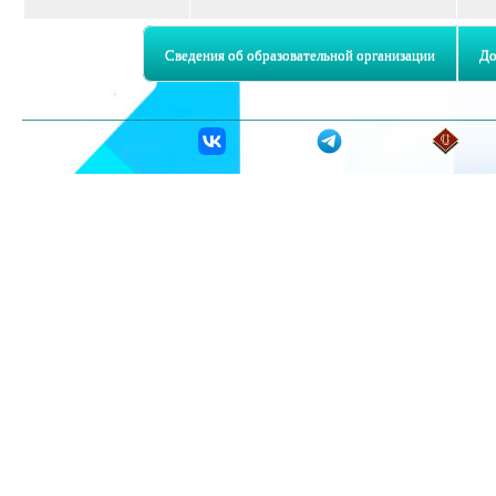
Сведения об образовательной организации
До