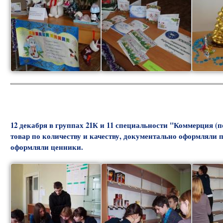
12 декабря в группах 21К и 11 специальности "Коммерция (
товар по количеству и качеству, документально оформляли 
оформляли ценники.