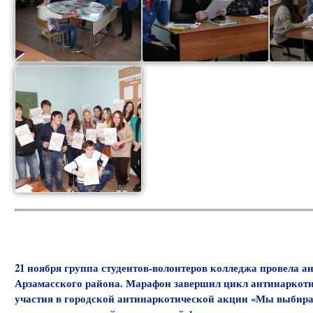
21 ноября группа студентов-волонтеров колледжа провела
Арзамасского района. Марафон завершил цикл антинаркоти
участия в городской антинаркотической акции «Мы выбира