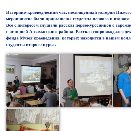
Историко-краеведческий час, посвященный истории Нижегор
мероприятие были приглашены студенты первого и второго 
Все с интересом слушали рассказ первокурссников о зарожд
с историей Арзамасского района. Рассказ сопровождался де
фонда Музея краеведения, которых находится в нашем колл
студенты второго курса.