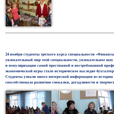
24 ноября студенты третьего курса специальности «Финансы
увлекательный мир этой специальности, увлекательное шоу
и популяризации самой престижной и востребованной профе
экономической игры стало историческое наследие бухгалтер
Студенты узнали много интересной информации из истории б
способствовала развитию смекалки, догадливости и творчес