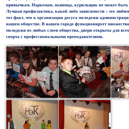
привычкам. Наркоман, пьяница, курильщик не может быть с
Лучшая профилактика, какой либо зависимости – это любим
тот факт, что к организации досуга молодежи администрация
нашем обществе. В нашем городе функционирует множество
молодежи из любых слоев общества, двери открыты для все
спорта с профессиональными преподавателями.