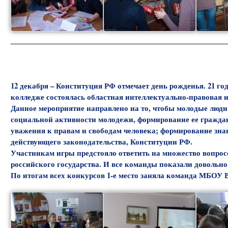
12 декабря – Конституция РФ отмечает день рожденья. 21 го
колледже состоялась областная интеллектуально-правовая 
Данное мероприятие направлено на то, чтобы молодые люди о
социальной активности молодежи, формирование ее граждан
уважения к правам и свободам человека; формирование зна
действующего законодательства, Конституции РФ.
Участникам игры предстояло ответить на множество вопрос
российского государства. И все команды показали доволь
По итогам всех конкурсов 1-е место заняла команда МБОУ 