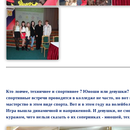
Кто ловчее, техничнее и спортивнее ? Юноши или девушки?
спортивные встречи проводятся в колледже не часто, но вот
мастерство в этом виде спорта. Вот и в этом году на волейб
Игра вышла динамичной и напряженной. И девушки, не смо
куражом, чего нельзя сказать о их соперниках - юношей, т