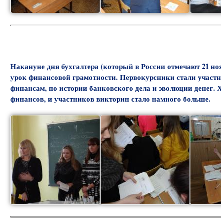
Накануне дня бухгалтера (который в России отмечают 21 н
урок финансовой грамотности. Первокурсники стали участн
финансам, по истории банковского дела и эволюции денег. Хо
финансов, и участников викторин стало намного больше.