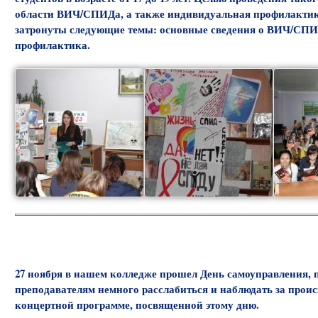
области ВИЧ/СПИДа, а также индивидуальная профилактика
затронуты следующие темы: основные сведения о ВИЧ/СПИД
профилактика.
27 ноября в нашем колледже прошел День самоуправления, 
преподавателям немного расслабиться и наблюдать за прои
концертной программе, посвященной этому дню.