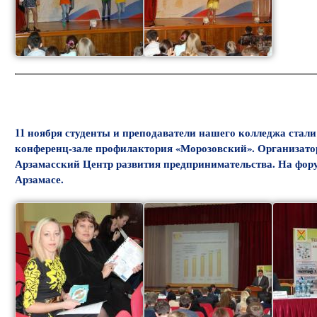
11 ноября студенты и преподаватели нашего колледжа стал
конференц-зале профилактория «Морозовский». Организат
Арзамасский Центр развития предпринимательства. На фору
Арзамасе.