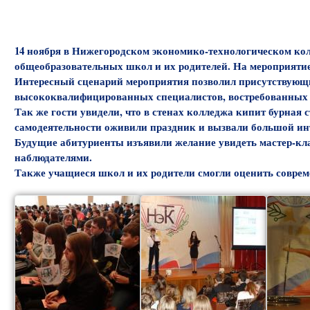
14 ноября в Нижегородском экономико-технологическом кол
общеобразовательных школ и их родителей. На мероприяти
Интересный сценарий мероприятия позволил присутствующи
высококвалифицированных специалистов, востребованных 
Так же гости увидели, что в стенах колледжа кипит бурная
самодеятельности оживили праздник и вызвали большой инт
Будущие абитуриенты изъявили желание увидеть мастер-кл
наблюдателями.
Также учащиеся школ и их родители смогли оценить соврем