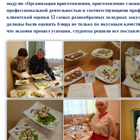
модулю «Организация приготовления, приготовление сложн
профессиональной деятельностью и соответствующими проф
клиентской оценки 12 самых разнообразных холодных закус
должны были оценить блюда не только по вкусовым качества
что экзамен прошел успешно, студенты решили все поставл