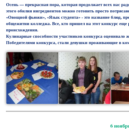
Осень — прекрасная пора, которая продолжает всех нас рад
этого обилия ингредиентов можно готовить просто потряса
«Овощной фьюжн», «Язык студента» - это название блюд, 
общежитии колледжа. Все, кто пришел на этот конкурс еще 
происхождения.
Кулинарные способности участников конкурса оценивало ж
Победителями конкурса, стали девушки проживающие в ком
6 ноябр