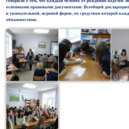
говорили о том, что каждый человек от рождения наделён
основными правовыми документами: Всеобщей декларацией 
в увлекательной, игровой форме, по средствам которой каж
обязанностями.