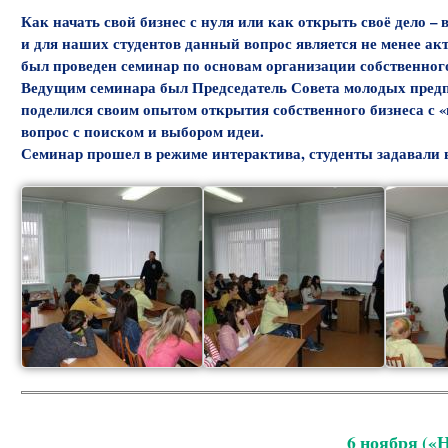
Как начать свой бизнес с нуля или как открыть своё дело 
и для наших студентов данный вопрос является не менее акт
был проведен семинар по основам организации собственного
Ведущим семинара был Председатель Совета молодых предп
поделился своим опытом открытия собственного бизнеса с «н
вопрос с поиском и выбором идеи.
Семинар прошел в режиме интерактива, студенты задавали 
6 ноября («