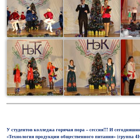
У студентов колледжа горячая пора – сессия!!! И сегодняшн
«Технология продукции общественного питания» (группа 4