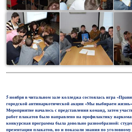
5 ноября в читальном зале колледжа состоялась игра «Прав
городской антинаркотической акции «Мы выбираем жизнь». 
Мероприятие началось с представления команд, затем уча
работ плакатов было направлено на профилактику наркоман
конкурсная программа была довольно разнообразной: студе
презентации плакатов, но и показали знания по уголовному