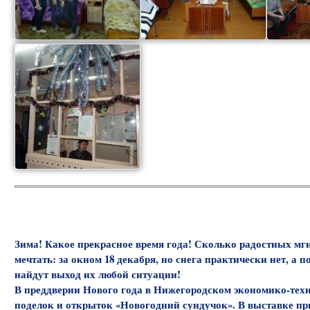
Зима! Какое прекрасное время года! Сколько радостных мгн
мечтать: за окном 18 декабря, но снега практически нет, а
найдут выход их любой ситуации!
В преддверии Нового года в Нижегородском экономико-техн
поделок и открыток «Новогодний сундучок». В выставке при