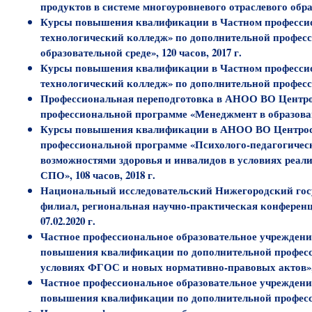
продуктов в системе многоуровневого отраслевого обра
Курсы повышения квалификации в Частном профессио
технологический колледж» по дополнительной професс
образовательной среде», 120 часов, 2017 г.
Курсы повышения квалификации в Частном профессио
технологический колледж» по дополнительной професси
Профессиональная переподготовка в АНОО ВО Центро
профессиональной программе «Менеджмент в образовании»
Курсы повышения квалификации в АНОО ВО Центросо
профессиональной программе «Психолого-педагогичес
возможностями здоровья и инвалидов в условиях реал
СПО», 108 часов, 2018 г.
Национальный исследовательский Нижегородский госу
филиал, региональная научно-практическая конференц
07.02.2020 г.
Частное профессиональное образовательное учрежден
повышения квалификации по дополнительной професс
условиях ФГОС и новых нормативно-правовых актов», 10
Частное профессиональное образовательное учрежден
повышения квалификации по дополнительной профессио