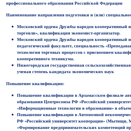
профессионального образования Российской Федерации
Наименование направления подготовки и (или) специально
Московский ордена Дружбы народов кооперативный и
торговли», квалификация экономист-организатор.
Московский ордена Дружбы народов кооперативный и
педагогический факультет, специальность «Преподава
технология торговых процессов с присвоением квали
кооперативного техникума.
Нижегородская государственная сельскохозяйственная
ученая степень кандидата экономических наук
Повышение квалификации:
Повышение квалификации в Арзамасском филиале авт
образования Центросоюза РФ «Российский университе
«Информационные технологии в образовании» в объеме 7
Повышение квалификации в Автономной некоммерческ
РФ «Российский университет кооперации» (Мытищи, М
«Формирование предпринимательских компетенций при