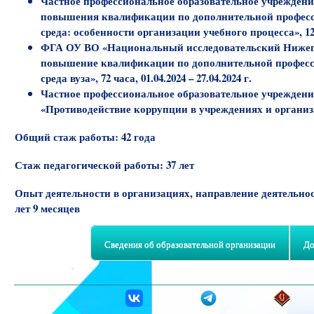
Частное профессиональное образовательное учрежден
повышения квалификации по дополнительной професс
среда: особенности организации учебного процесса», 120 ч
ФГА ОУ ВО «Национальный исследовательский Нижего
повышение квалификации по дополнительной професс
среда вуза», 72 часа, 01.04.2024 – 27.04.2024 г.
Частное профессиональное образовательное учрежден
«Противодействие коррупции в учреждениях и организа
Общий стаж работы:
42 года
Стаж педагогической работы:
37 лет
Опыт деятельности в организациях, направление деятельно
лет 9 месяцев
Сведения об образовательной организации
До