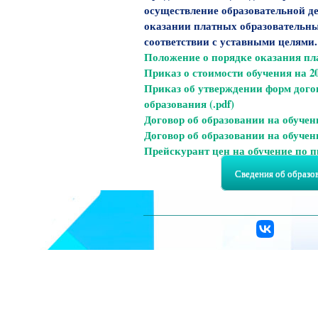
осуществление образовательной де
оказании платных образовательных
соответствии с уставными целями.
Положение о порядке оказания пла
Приказ о стоимости обучения на 20
Приказ об утверждении форм дого
образования (.pdf)
Договор об образовании на обучен
Договор об образовании на обучен
Прейскурант цен на обучение по
Сведения об образо