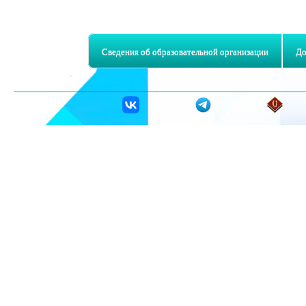
Сведения об образовательной организации
До