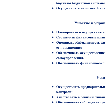
бюджеты бюджетной системы
Осуществлять налоговый конт
Участие в упра
Планировать и осуществлять
Составлять финансовые пла
Оценивать эффективность фи
ее повышению;
Обеспечивать осуществление
самоуправления.
Обеспечивать финансово-эко
Учас
Осуществлять предварительн
контроля;
Участвовать в ревизии финан
Обеспечивать соблюдение тр