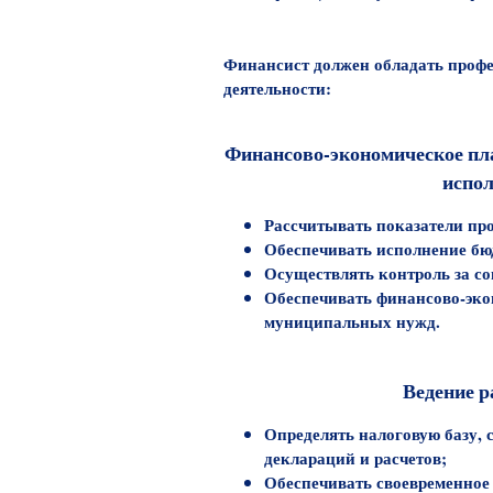
Финансист должен обладать проф
деятельности:
Финансово-экономическое пла
испол
Рассчитывать показатели пр
Обеспечивать исполнение бю
Осуществлять контроль за с
Обеспечивать финансово-эко
муниципальных нужд.
Ведение р
Определять налоговую базу, 
деклараций и расчетов;
Обеспечивать своевременное 