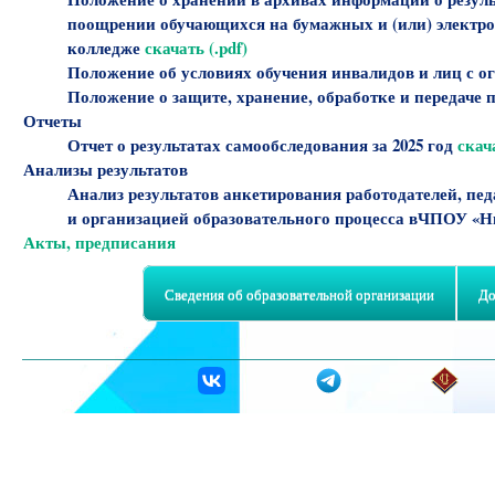
поощрении обучающихся на бумажных и (или) электр
колледже
скачать (.pdf)
Положение об условиях обучения инвалидов и лиц с 
Положение о защите, хранение, обработке и передач
Отчеты
Отчет о результатах самообследования за 2025 год
скача
Анализы результатов
Анализ результатов анкетирования работодателей, пе
и организацией образовательного процесса вЧПОУ «
Акты, предписания
Сведения об образовательной организации
До