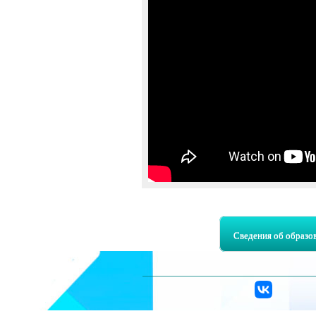
Страницы
Сведения об образо