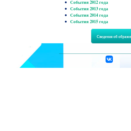
События 2012 года
События 2013 года
События 2014 года
События 2015 года
Сведения об образо