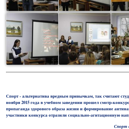
Спорт - альтернатива вредным привычкам, так считают сту
ноября 2015 года в учебном заведении прошел смотр-конку
пропаганда здорового образа жизни и формирование антинар
участники конкурса отразили социально-агитационную напр
Спорт 