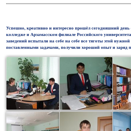
Успешно, креативно и интересно прошёл сегодняшний день
колледже и Арзамасском филиале Российского университет
заведений испытали на себе на себе все тяготы этой нужной
поставленными задачами, получили хороший опыт и заряд 