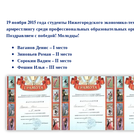
19 ноября 2015 года студенты Нижегородского экономико-те
армрестлингу среди профессиональных образовательных ор
Поздравляем с победой! Молодцы!
Ваганов Денис – I место
Зиновьев Роман – II место
Сорокин Вадим – II место
Фешин Илья – III место