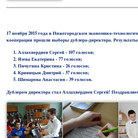
17 ноября 2015 года в Нижегородском экономико-технологи
кооперации прошли выборы дублера-директора. Результаты
Аллахвердиев Сергей - 107 голосов;
Язева Екатерина - 77 голосов;
Пичугина Кристина - 26 голосов;
Кривицын Дмитрий - 37 голосов;
Шимарова Анастасия - 39 голосов.
Дублером директора стал Аллахвердиев Сергей! Поздравляем