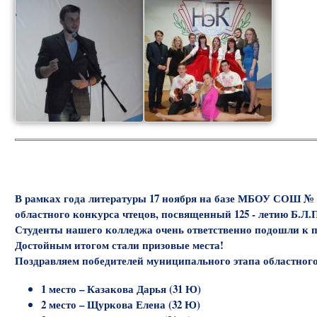
В рамках года литературы 17 ноября на базе МБОУ СОШ № 1
областного конкурса чтецов, посвященный 125 - летию Б.Л.
Студенты нашего колледжа очень ответственно подошли к по
Достойным итогом стали призовые места!
Поздравляем победителей муниципального этапа областного
1 место – Казакова Дарья (31 Ю)
2 место – Щуркова Елена (32 Ю)