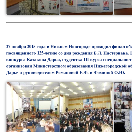
27 ноября 2015 года в Нижнем Новгороде проходил финал о
посвященного 125-летию со дня рождения Б.Л. Пастернака.
конкурса Казакова Дарья, студентка III курса специальнос
организован Министерством образования Нижегородской об
Дарье и руководителям Романовой Е.Ф. и Фоминой О.Ю.