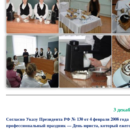
3 дека
Согласно Указу Президента РФ № 130 от 4 февраля 2008 год
профессиональный праздник — День юриста, который ежегод