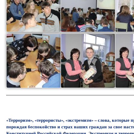
«Терроризм», «террористы», «экстремизм» – слова, которые
порождая беспокойство и страх наших граждан за свое наст
Конституцией Российской Федерации. Экстремизм и террори