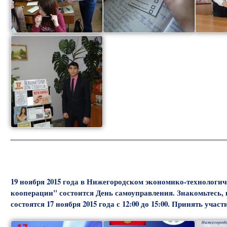
19 ноября 2015 года в Нижегородском экономико-технологи
кооперации" состоится День самоуправления. Знакомьтесь,
состоятся 17 ноября 2015 года с 12:00 до 15:00. Принять уча