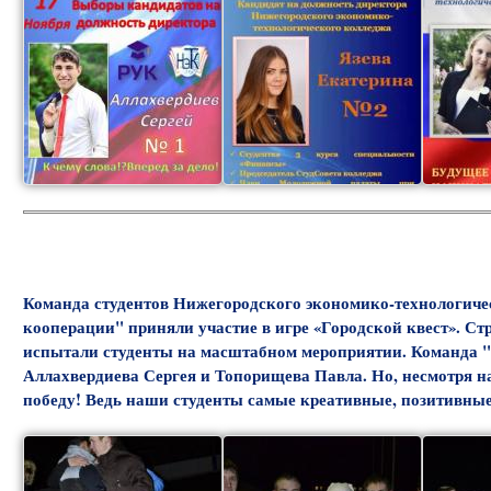
Команда студентов Нижегородского экономико-технологиче
кооперации" приняли участие в игре «Городской квест». Стра
испытали студенты на масштабном мероприятии. Команда "Т
Аллахвердиева Сергея и Топорищева Павла. Но, несмотря н
победу! Ведь наши студенты самые креативные, позитивные