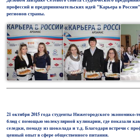
профессий и предпринимательских идей "Карьера в России".
регионов страны.
21 октября 2015 года студенты Нижегородского экономико-т
блюд с помощью молекулярной кулинарии, где показали ка
селедки, помаду из шоколада и т.д. Благодаря встречи с п
ценный опыт в сфере общественного питания.