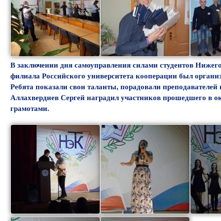
В заключении дня самоуправления силами студентов Нижег
филиала Российского университета кооперации был органи
Ребята показали свои таланты, порадовали преподавателей
Аллахвердиев Сергей наградил участников прошедшего в ок
грамотами.