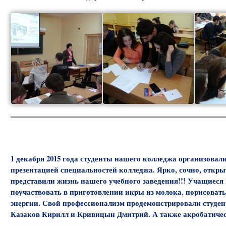
1 декабря 2015 года студенты нашего колледжа организовали
презентацией специальностей колледжа. Ярко, сочно, открыт
представили жизнь нашего учебного заведения!!! Учащи
поучаствовать в приготовлении икры из молока, порисовать
энергии. Свой профессионализм продемонстрировали студе
Казаков Кирилл и Кривицын Дмитрий. А также акробатичес