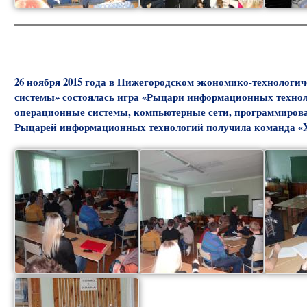
26 ноября 2015 года в Нижегородском экономико-технологи
системы» состоялась игра «Рыцари информационных техноло
операционные системы, компьютерные сети, программирован
Рыцарей информационных технологий получила команда «X-