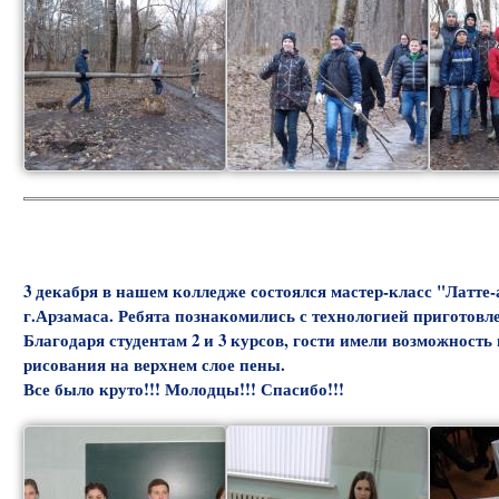
3 декабря в нашем колледже состоялся мастер-класс "Латт
г.Арзамаса. Ребята познакомились с технологией приготов
Благодаря студентам 2 и 3 курсов, гости имели возможност
рисования на верхнем слое пены.
Все было круто!!! Молодцы!!! Спасибо!!!