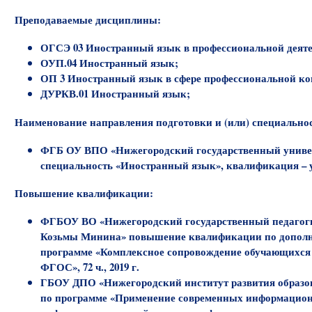
Преподаваемые дисциплины:
ОГСЭ 03 Иностранный язык в профессиональной деяте
ОУП.04 Иностранный язык;
ОП 3 Иностранный язык в сфере профессиональной к
ДУРКВ.01 Иностранный язык;
Наименование направления подготовки и (или) специально
ФГБ ОУ ВПО «Нижегородский государственный универс
специальность «Иностранный язык», квалификация – 
Повышение квалификации:
ФГБОУ ВО «Нижегородский государственный педагоги
Козьмы Минина» повышение квалификации по дополн
программе «Комплексное сопровождение обучающихся 
ФГОС», 72 ч., 2019 г.
ГБОУ ДПО «Нижегородский институт развития образ
по программе «Применение современных информацио