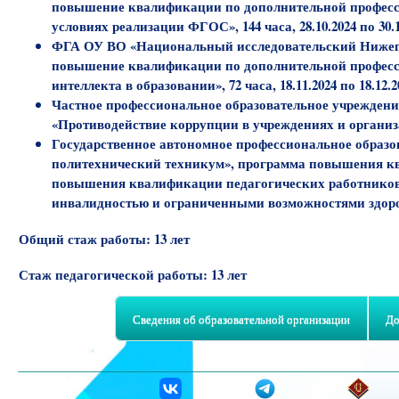
повышение квалификации по дополнительной професси
условиях реализации ФГОС», 144 часа, 28.10.2024 по 30.1
ФГА ОУ ВО «Национальный исследовательский Нижегор
повышение квалификации по дополнительной професс
интеллекта в образовании», 72 часа, 18.11.2024 по 18.12.2
Частное профессиональное образовательное учрежден
«Противодействие коррупции в учреждениях и организа
Государственное автономное профессиональное образо
политехнический техникум», программа повышения к
повышения квалификации педагогических работников 
инвалидностью и ограниченными возможностями здоровья»,
Общий стаж работы:
13 лет
Стаж педагогической работы:
13 лет
Сведения об образовательной организации
До