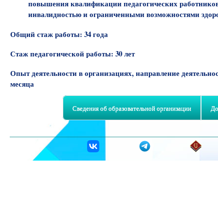
повышения квалификации педагогических работников 
инвалидностью и ограниченными возможностями здоровья»,
Общий стаж работы:
34 года
Стаж педагогической работы:
30 лет
Опыт деятельности в организациях, направление деятельно
месяца
Сведения об образовательной организации
До