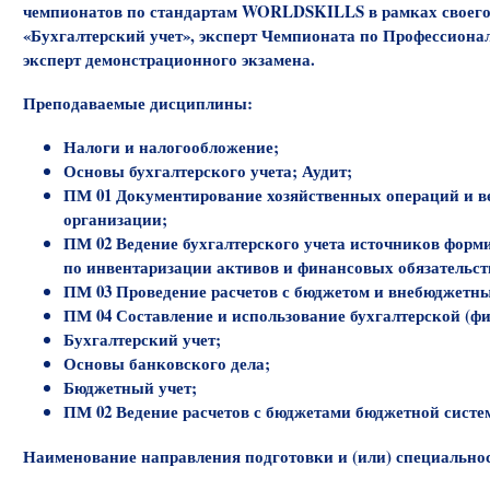
чемпионатов по стандартам WORLDSKILLS в рамках своего
«Бухгалтерский учет», эксперт Чемпионата по Профессиона
эксперт демонстрационного экзамена.
Преподаваемые дисциплины:
Налоги и налогообложение;
Основы бухгалтерского учета; Аудит;
ПМ 01 Документирование хозяйственных операций и ве
организации;
ПМ 02 Ведение бухгалтерского учета источников форм
по инвентаризации активов и финансовых обязательст
ПМ 03 Проведение расчетов с бюджетом и внебюджетн
ПМ 04 Составление и использование бухгалтерской (фи
Бухгалтерский учет;
Основы банковского дела;
Бюджетный учет;
ПМ 02 Ведение расчетов с бюджетами бюджетной сист
Наименование направления подготовки и (или) специально