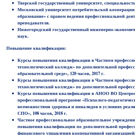
Тверской государственный университет, специальность
Московский университет потребительской кооперации
образование» с правом ведения профессиональной деят
преподавателя.
Нижегородский государственный инженерно-экономиче
наук.
Повышение квалификации:
Курсы повышения квалификации в Частном профессио
технологический колледж» по дополнительной професс
образовательной среде», 120 часов, 2017 г.
Курсы повышения квалификации в Частном профессио
технологический колледж» по дополнительной професси
Курсы повышения квалификации в АНОО ВО Центросо
профессиональной программе «Психолого-педагогичес
возможностями здоровья и инвалидов в условиях реал
СПО», 108 часов, 2018 г.
Частное профессиональное образовательное учрежден
повышения квалификации по дополнительной професс
финансового управления кооперативной организацией», 1