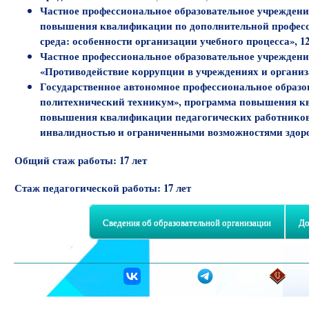
Частное профессиональное образовательное учрежден
повышения квалификации по дополнительной професс
среда: особенности организации учебного процесса», 120 ч
Частное профессиональное образовательное учрежден
«Противодействие коррупции в учреждениях и организа
Государственное автономное профессиональное образо
политехнический техникум», программа повышения к
повышения квалификации педагогических работников 
инвалидностью и ограниченными возможностями здоровья»,
Общий стаж работы:
17 лет
Стаж педагогической работы:
17 лет
Сведения об образовательной организации
До