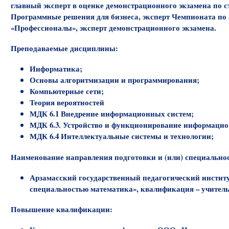
главный эксперт в оценке демонстрационного экзамена по с
Программные решения для бизнеса, эксперт Чемпионата по
«Профессионалы», эксперт демонстрационного экзамена.
Преподаваемые дисциплины:
Информатика;
Основы алгоритмизации и программирования;
Компьютерные сети;
Теория вероятностей
МДК 6.1 Внедрение информационных систем;
МДК 6.3. Устройство и функционирование информацио
МДК 6.4 Интеллектуальные системы и технологии;
Наименование направления подготовки и (или) специально
Арзамасский государственный педагогический инстит
специальностью математика», квалификация – учител
Повышение квалификации: