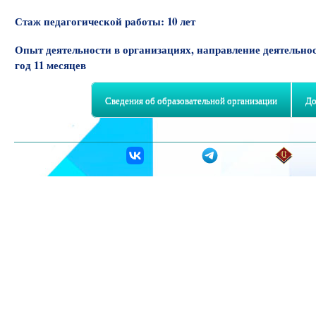
Стаж педагогической работы:
10 лет
Опыт деятельности в организациях, направление деятельно
год 11 месяцев
Сведения об образовательной организации
До