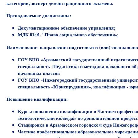
категории, эксперт демонстрационного экзамена.
Преподаваемые дисциплины:
Документационное обеспечение управления;
МДК.01.01. "Право социального обеспечения»;
Наименование направления подготовки и (или) специально
ГОУ ВПО «Арзамасский государственный педагогическ
специальность «Педагогика и методика начального об
начальных классов
ГОУ ВПО «Нижегородский государственный университе
специальность «Юриспруденция», квалификация - юри
Повышение квалификации:
Курсы повышения квалификации в Частном профессио
технологический колледж» по дополнительной професси
Стажировка в Арзамасском городском суде Нижегородск
Частное профессиональное образовательное учрежден