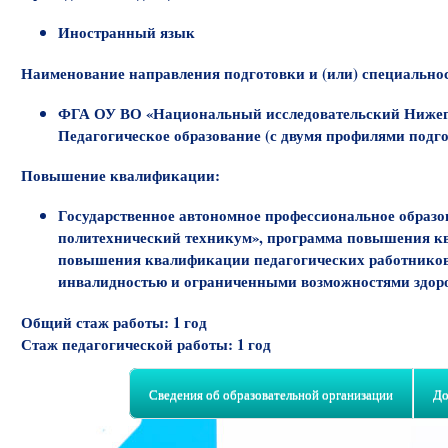
Иностранный язык
Наименование направления подготовки и (или) специально
ФГА ОУ ВО «Национальный исследовательский Нижегор
Педагогическое образование (с двумя профилями подг
Повышение квалификации:
Государственное автономное профессиональное образо
политехнический техникум», программа повышения к
повышения квалификации педагогических работников 
инвалидностью и ограниченными возможностями здоровья»,
Общий стаж работы: 1 год
Стаж педагогической работы: 1 год
Сведения об образовательной организации
До